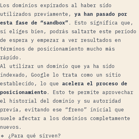
Los dominios expirados al haber sido
utilizados previamente,
ya han pasado por
esta fase de “sandbox”
. Esto significa que,
si eliges bien, podrás saltarte este periodo
de espera y empezar a ver resultados en
términos de posicionamiento mucho más
rápido.
Al utilizar un dominio que ya ha sido
indexado, Google lo trata como un sitio
establecido, lo que
acelera el proceso de
posicionamiento
. Esto te permite aprovechar
el historial del dominio y su autoridad
previa, evitando ese “freno” inicial que
suele afectar a los dominios completamente
nuevos.
🔹 ¿Para qué sirven?