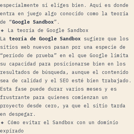
especialmente si eliges bien. Aquí es donde
entra en juego algo conocido como la teoría
de “
Google Sandbox
”.
🔸 La teoría de Google Sandbox
La
teoría de Google Sandbox
sugiere que los
sitios web nuevos pasan por una especie de
“periodo de prueba” en el que Google limita
su capacidad para posicionarse bien en los
resultados de búsqueda, aunque el contenido
sea de calidad y el SEO esté bien trabajado.
Esta fase puede durar varios meses y es
frustrante para quienes comienzan un
proyecto desde cero, ya que el sitio tarda
en despegar.
🔸 Cómo evitar el Sandbox con un dominio
expirado