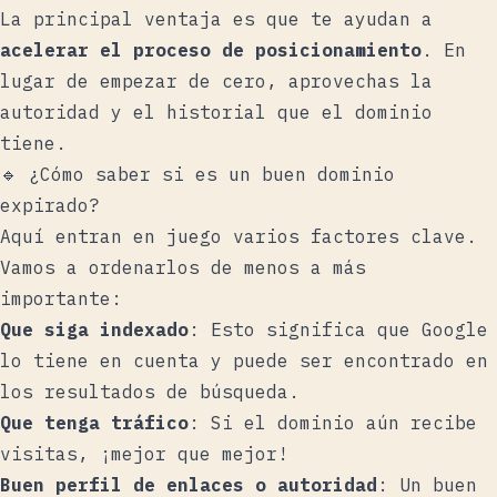
La principal ventaja es que te ayudan a
acelerar el proceso de posicionamiento
. En
lugar de empezar de cero, aprovechas la
autoridad y el historial que el dominio
tiene.
🔹 ¿Cómo saber si es un buen dominio
expirado?
Aquí entran en juego varios factores clave.
Vamos a ordenarlos de menos a más
importante:
Que siga indexado
: Esto significa que Google
lo tiene en cuenta y puede ser encontrado en
los resultados de búsqueda.
Que tenga tráfico
: Si el dominio aún recibe
visitas, ¡mejor que mejor!
Buen perfil de enlaces o autoridad
: Un buen