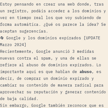
Estoy pensando en crear una web donde, tras
un registro, podáis acceder a los dominios y
ver en tiempo real los que voy subiendo de
forma automática. ¿Qué os parece la idea? Se
aceptan sugerencias.
🔄 Google y los dominios expirados [UPDATE
Marzo 2024]
Recientemente, Google anunció 3 medidas
nuevas contra el spam, y una de ellas se
refiere al abuso de dominios expirados. Lo
importante aquí es que hablan de
abuso
, es
decir, de comprar un dominio expirado y
cambiar su contenido de manera radical para
aprovechar su reputación y generar contenido
de baja calidad.
Sin embargo, Google también reconoce que es