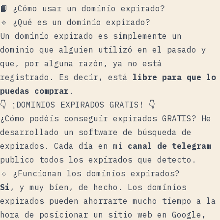
📘 ¿Cómo usar un dominio expirado?
🔹 ¿Qué es un dominio expirado?
Un dominio expirado es simplemente un
dominio que alguien utilizó en el pasado y
que, por alguna razón, ya no está
registrado. Es decir, está
libre para que lo
puedas comprar
.
👇 ¡DOMINIOS EXPIRADOS GRATIS! 👇
¿Cómo podéis conseguir expirados GRATIS? He
desarrollado un software de búsqueda de
expirados. Cada día en mi
canal de telegram
publico todos los expirados que detecto.
🔹 ¿Funcionan los dominios expirados?
Sí
, y muy bien, de hecho. Los dominios
expirados pueden ahorrarte mucho tiempo a la
hora de posicionar un sitio web en Google,