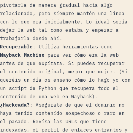
pivotarla de manera gradual hacia algo
relacionado, pero siempre mantén una línea
con lo que era inicialmente. Lo ideal sería
dejar la web tal como estaba y empezar a
trabajarla desde ahí.
Recuperable
: Utiliza herramientas como
Wayback Machine
para ver cómo era la web
antes de que expirara. Si puedes recuperar
el contenido original, mejor que mejor. (Si
queréis un día os enseño cómo lo hago yo con
un script de Python que recupera todo el
contenido de una web en Wayback).
¿Hackeada?
: Asegúrate de que el dominio no
haya tenido contenido sospechoso o raro en
el pasado. Revisa las URLs que tiene
indexadas, el perfil de enlaces entrantes y