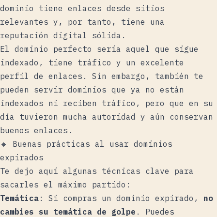
dominio tiene enlaces desde sitios
relevantes y, por tanto, tiene una
reputación digital sólida.
El dominio perfecto sería aquel que sigue
indexado, tiene tráfico y un excelente
perfil de enlaces. Sin embargo, también te
pueden servir dominios que ya no están
indexados ni reciben tráfico, pero que en su
día tuvieron mucha autoridad y aún conservan
buenos enlaces.
🔹 Buenas prácticas al usar dominios
expirados
Te dejo aquí algunas técnicas clave para
sacarles el máximo partido:
Temática
: Si compras un dominio expirado,
no
cambies su temática de golpe
. Puedes