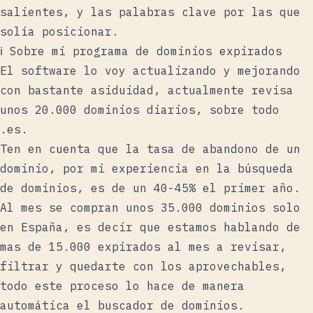
salientes, y las palabras clave por las que
solía posicionar.
ℹ️ Sobre mi programa de dominios expirados
El software lo voy actualizando y mejorando
con bastante asiduidad, actualmente revisa
unos 20.000 dominios diarios, sobre todo
.es.
Ten en cuenta que la tasa de abandono de un
dominio, por mi experiencia en la búsqueda
de dominios, es de un 40-45% el primer año.
Al mes se compran unos 35.000 dominios solo
en España, es decir que estamos hablando de
mas de 15.000 expirados al mes a revisar,
filtrar y quedarte con los aprovechables,
todo este proceso lo hace de manera
automática el buscador de dominios.