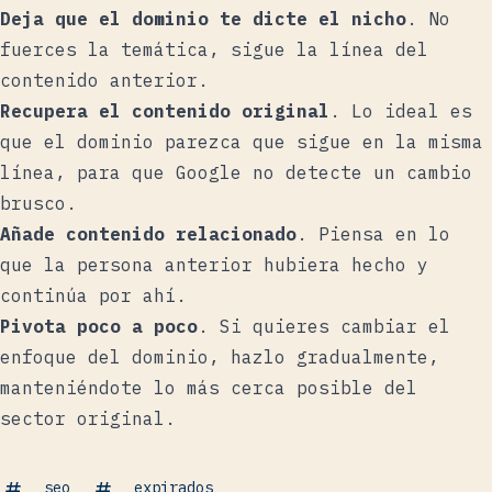
Deja que el dominio te dicte el nicho
. No
fuerces la temática, sigue la línea del
contenido anterior.
Recupera el contenido original
. Lo ideal es
que el dominio parezca que sigue en la misma
línea, para que Google no detecte un cambio
brusco.
Añade contenido relacionado
. Piensa en lo
que la persona anterior hubiera hecho y
continúa por ahí.
Pivota poco a poco
. Si quieres cambiar el
enfoque del dominio, hazlo gradualmente,
manteniéndote lo más cerca posible del
sector original.
seo
expirados