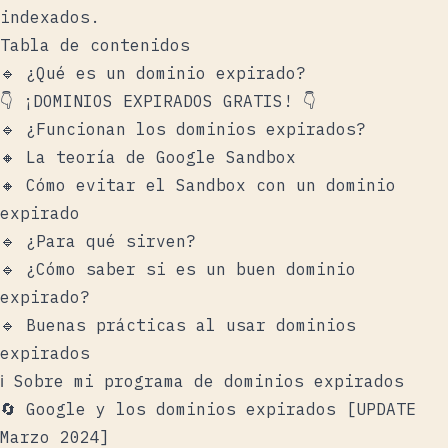
indexados.
Tabla de contenidos
🔹 ¿Qué es un dominio expirado?
👇 ¡DOMINIOS EXPIRADOS GRATIS! 👇
🔹 ¿Funcionan los dominios expirados?
🔸 La teoría de Google Sandbox
🔸 Cómo evitar el Sandbox con un dominio
expirado
🔹 ¿Para qué sirven?
🔹 ¿Cómo saber si es un buen dominio
expirado?
🔹 Buenas prácticas al usar dominios
expirados
ℹ️ Sobre mi programa de dominios expirados
🔄 Google y los dominios expirados [UPDATE
Marzo 2024]