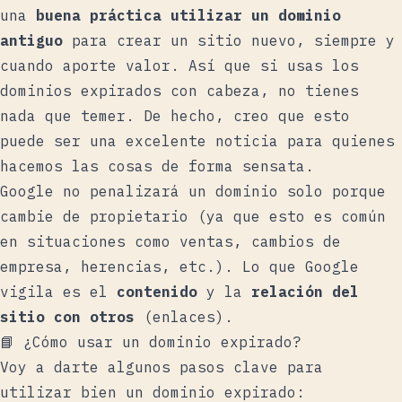
una
buena práctica utilizar un dominio
antiguo
para crear un sitio nuevo, siempre y
cuando aporte valor. Así que si usas los
dominios expirados con cabeza, no tienes
nada que temer. De hecho, creo que esto
puede ser una excelente noticia para quienes
hacemos las cosas de forma sensata.
Google no penalizará un dominio solo porque
cambie de propietario (ya que esto es común
en situaciones como ventas, cambios de
empresa, herencias, etc.). Lo que Google
vigila es el
contenido
y la
relación del
sitio con otros
(enlaces).
📘 ¿Cómo usar un dominio expirado?
Voy a darte algunos pasos clave para
utilizar bien un dominio expirado: